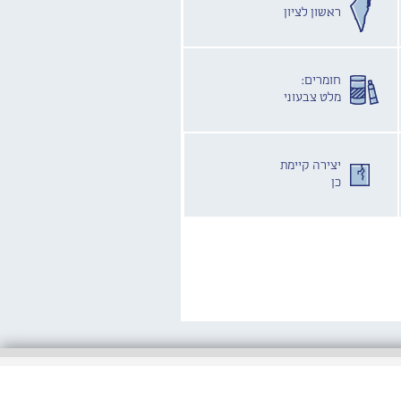
ראשון לציון
חומרים:
מלט צבעוני
יצירה קיימת
כן