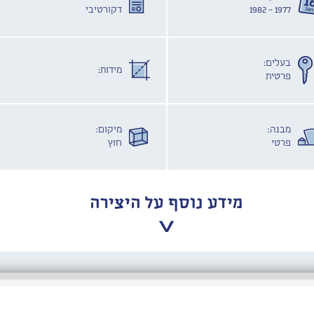
1977 - 1982
דקורטיבי
בעלים:
מידות:
פרטית
מבנה:
מיקום:
פרטי
חוץ
מידע נוסף על היצירה