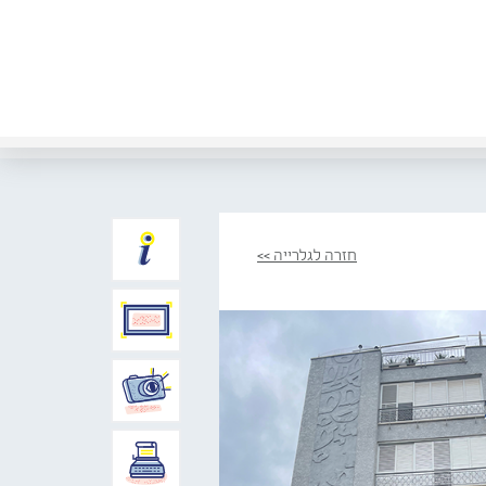
חזרה לגלרייה >>