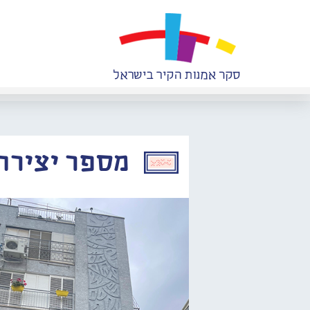
מספר יצירה: 759