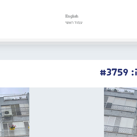
English
עמוד ראשי
#3