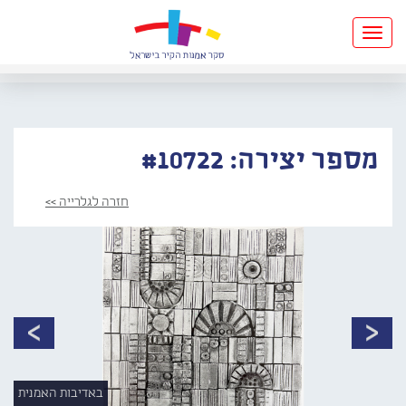
Toggle
navigation
מספר יצירה: #10722
חזרה לגלרייה >>
באדיבות האמנית