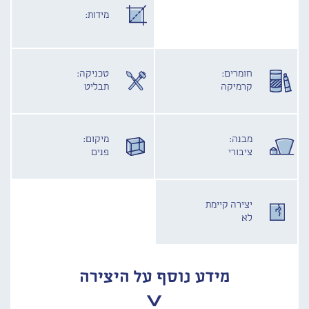
מידות:
חומרים:
טכניקה:
קרמיקה
תבליט
מבנה:
מיקום:
ציבורי
פנים
יצירה קיימת
לא
מידע נוסף על היצירה