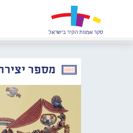
מספר יצירה: 988