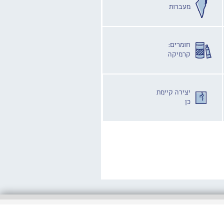
מעברות
חומרים:
קרמיקה
יצירה קיימת
כן