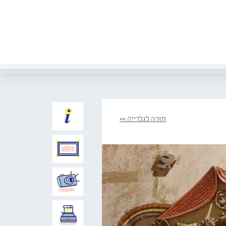
חזרה לגלרייה >>