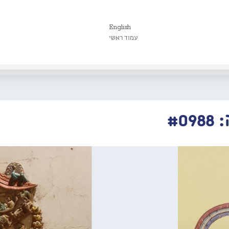
English
עמוד ראשי
#0