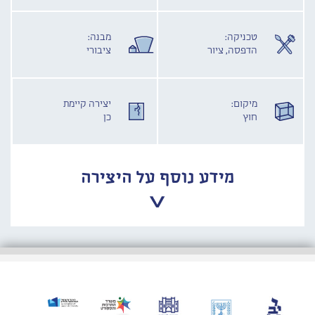
טכניקה:
מבנה:
הדפסה, ציור
ציבורי
מיקום:
יצירה קיימת
חוץ
כן
מידע נוסף על היצירה