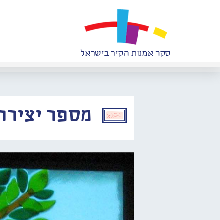
מספר יצירה: 990