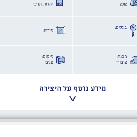
2012
יהדות, תנ"כי
בעלים:
מידות:
מבנה:
מיקום:
ציבורי
פנים
מידע נוסף על היצירה