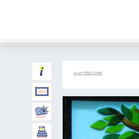
חזרה לגלרייה >>