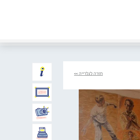
חזרה לגלרייה >>