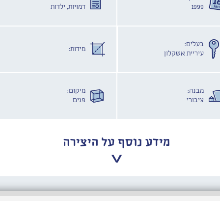
1999
דמויות, ילדות
בעלים:
מידות:
עיריית אשקלון
מבנה:
מיקום:
ציבורי
פנים
מידע נוסף על היצירה