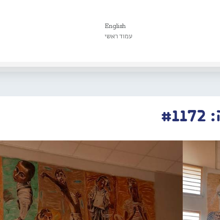
English
עמוד ראשי
#1