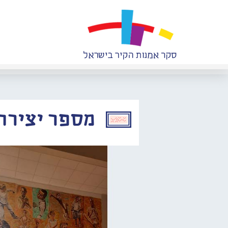
מספר יצירה: 172