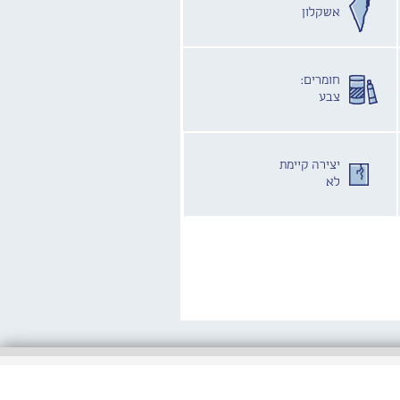
אשקלון
חומרים:
צבע
יצירה קיימת
לא