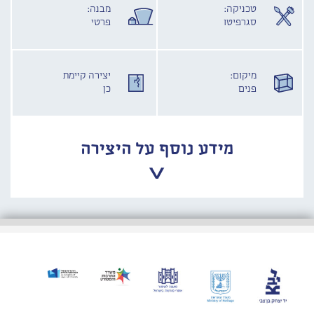
טכניקה:
מבנה:
סגרפיטו
פרטי
מיקום:
יצירה קיימת
פנים
כן
מידע נוסף על היצירה