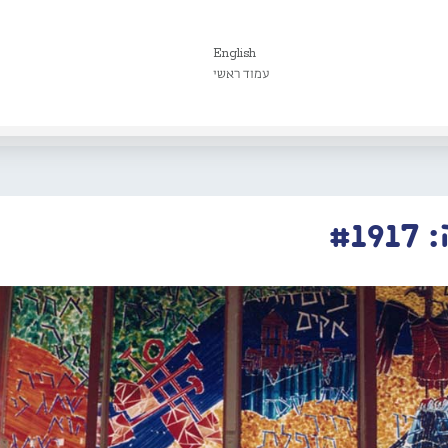
English
עמוד ראשי
#1