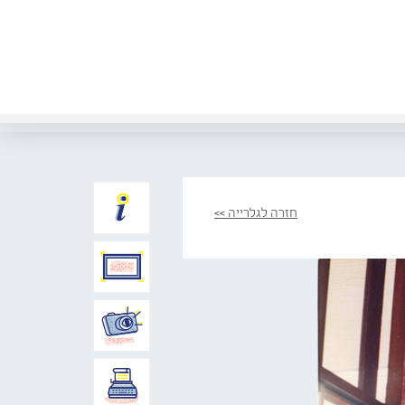
חזרה לגלרייה >>