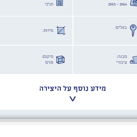
1964 - 1965
תנ"כי
בעלים:
מידות:
מבנה:
מיקום:
ציבורי
פנים
מידע נוסף על היצירה