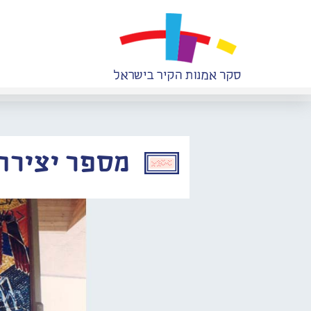
מספר יצירה: 917