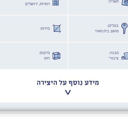
תאריך:
דמויות, ירושלים
בעלים:
מידות:
מושב בית מאיר
מבנה:
מיקום:
ציבורי
חוץ
מידע נוסף על היצירה