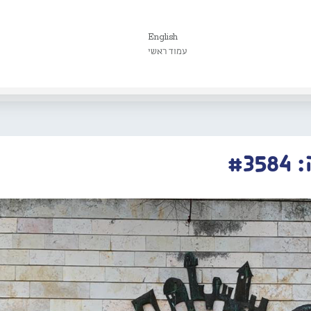
English
עמוד ראשי
#3