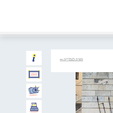
חזרה לגלרייה >>