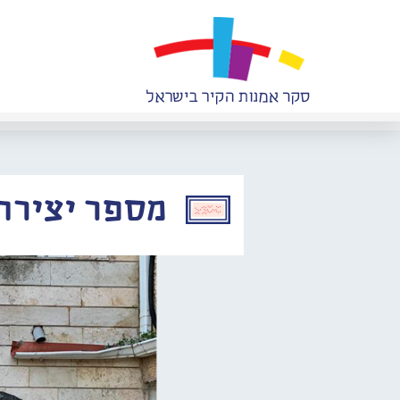
מספר יצירה: 584