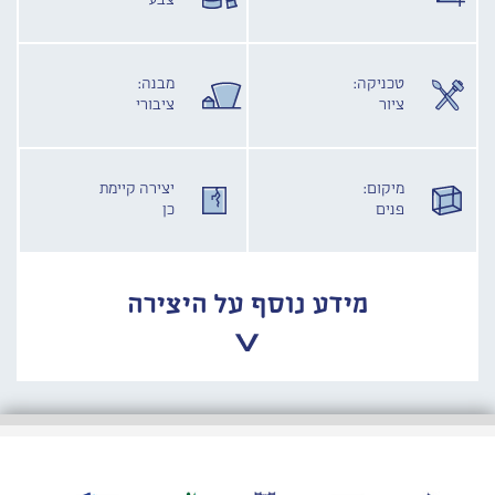
צבע
טכניקה:
מבנה:
ציור
ציבורי
מיקום:
יצירה קיימת
פנים
כן
מידע נוסף על היצירה