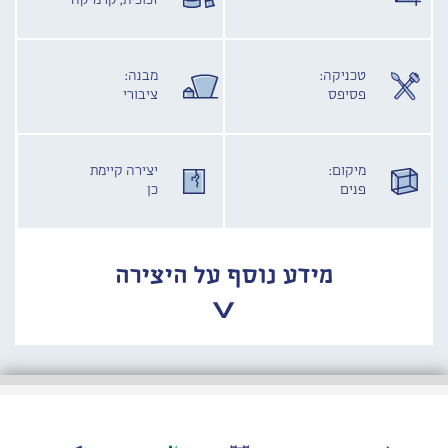
זכוכית, קרמיקה
טכניקה:
מבנה:
פסיפס
ציבורי
מיקום:
יצירה קיימת
פנים
כן
מידע נוסף על היצירה