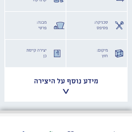
קרמיקה
טכניקה:
מבנה:
פסיפס
פרטי
מיקום:
יצירה קיימת
חוץ
כן
מידע נוסף על היצירה