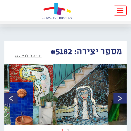
Toggle
navigation
מספר יצירה: #5182
חזרה לגלרייה >>
1
2