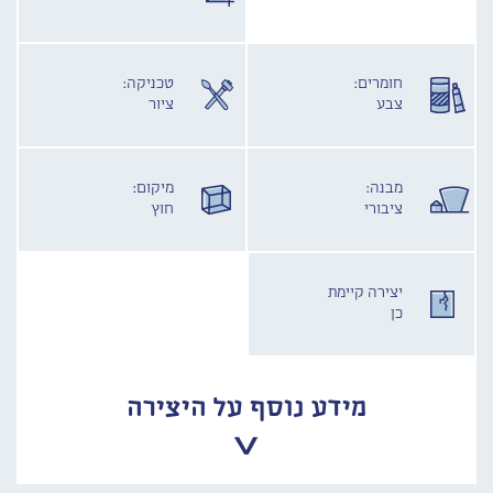
חומרים:
טכניקה:
צבע
ציור
מבנה:
מיקום:
ציבורי
חוץ
יצירה קיימת
כן
מידע נוסף על היצירה