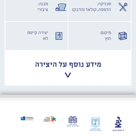
טכניקה:
מבנה:
הדפסה, קולאז' (הדבק)
ציבורי
מיקום:
יצירה קיימת
חוץ
לא
מידע נוסף על היצירה