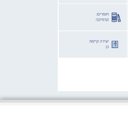
חומרים:
קרמיקה
יצירה קיימת
כן