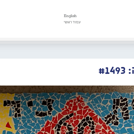
English
עמוד ראשי
#1