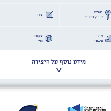
בעלים:
מידות:
קיבוץ בית ניר
מבנה:
מיקום:
ציבורי
חוץ
מידע נוסף על היצירה