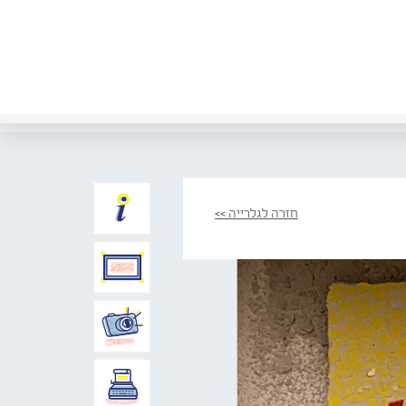
חזרה לגלרייה >>