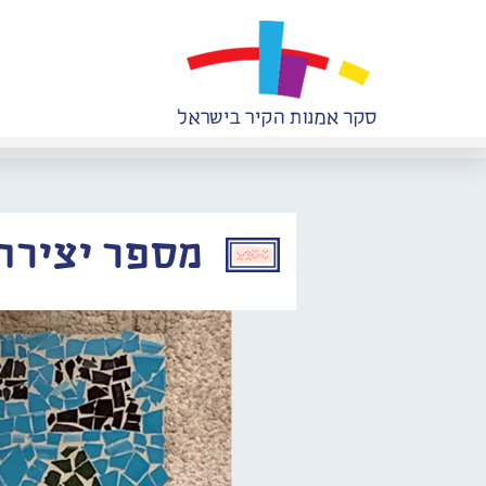
מספר יצירה: 493