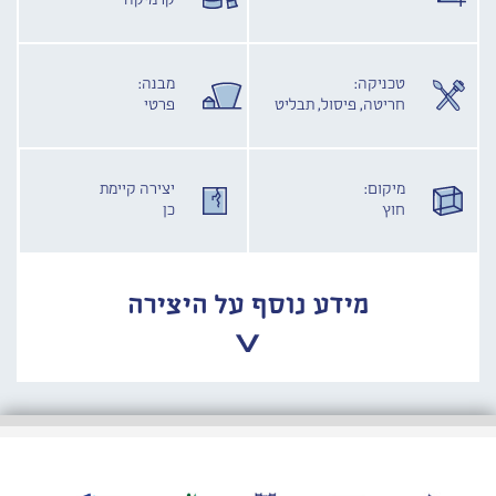
קרמיקה
טכניקה:
מבנה:
חריטה, פיסול, תבליט
פרטי
מיקום:
יצירה קיימת
חוץ
כן
מידע נוסף על היצירה