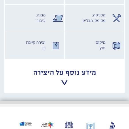
טכניקה:
מבנה:
פסיפס, תבליט
ציבורי
מיקום:
יצירה קיימת
חוץ
כן
מידע נוסף על היצירה