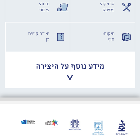
טכניקה:
מבנה:
פסיפס
ציבורי
מיקום:
יצירה קיימת
חוץ
כן
מידע נוסף על היצירה