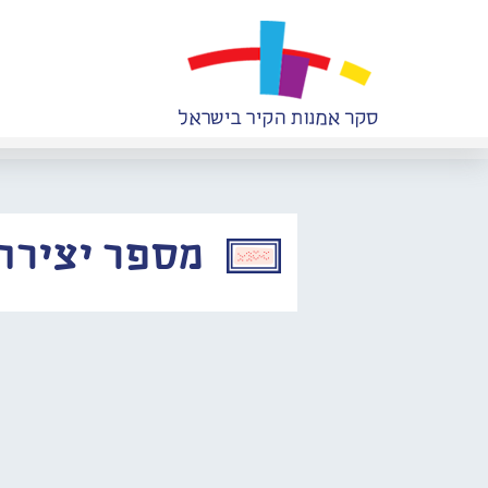
מספר יצירה: 094