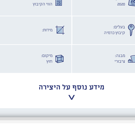
2020
הווי הקיבוץ
בעלים:
מידות:
קיבוץ כרמיה
מבנה:
מיקום:
ציבורי
חוץ
מידע נוסף על היצירה