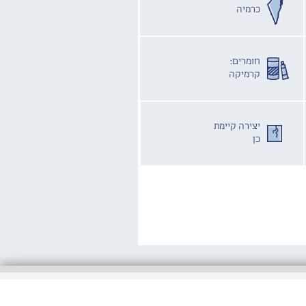
כרמיה
חומרים:
קרמיקה
יצירה קיימת
כן