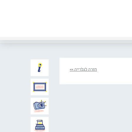
חזרה לגלרייה >>