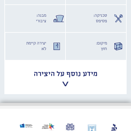
טכניקה:
מבנה:
פסיפס
ציבורי
מיקום:
יצירה קיימת
חוץ
לא
מידע נוסף על היצירה