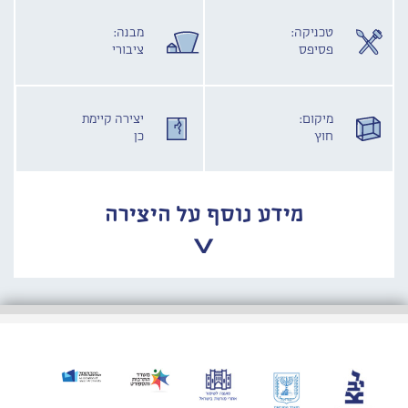
טכניקה:
מבנה:
פסיפס
ציבורי
מיקום:
יצירה קיימת
חוץ
כן
מידע נוסף על היצירה