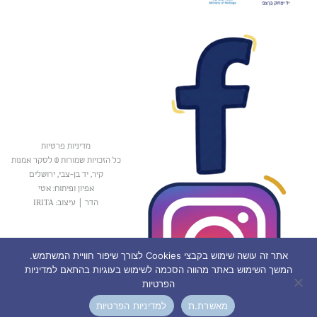
מדיניות פרטיות
כל הזכויות שמורות © לסקר אמנות
קיר, יד בן-צבי, ירושלים
אפיון ופיתוח: אטי
הדר
|
עיצוב: IRITA
אתר זה עושה שימוש בקבצי Cookies לצורך שיפור חוויית המשתמש.
המשך השימוש באתר מהווה הסכמה לשימוש בעוגיות בהתאם למדיניות
הפרטיות
מאשרת.ת
למדיניות הפרטיות