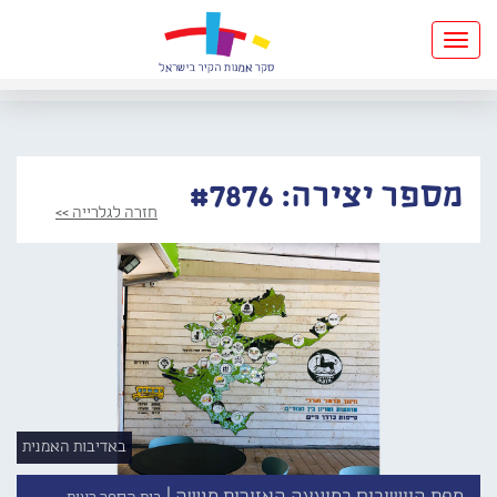
Toggle
navigation
מספר יצירה: #7876
חזרה לגלרייה >>
באדיבות האמנית