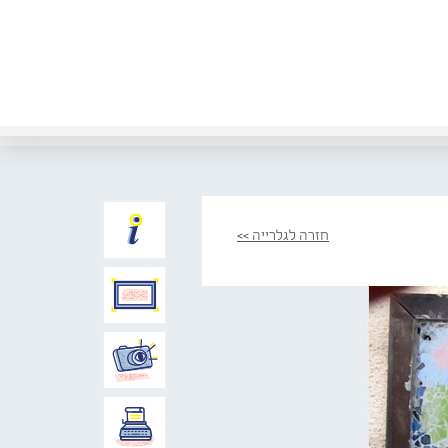
חזרה לגלרייה >>