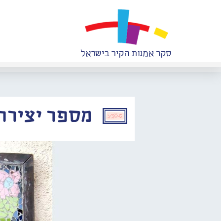
מספר יצירה: 628