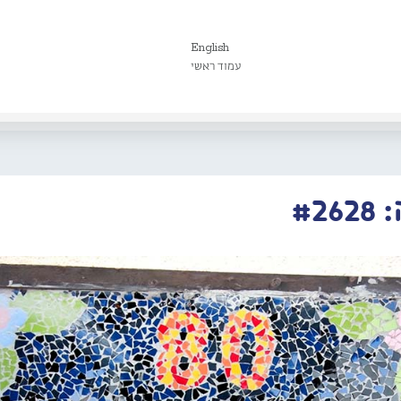
English
עמוד ראשי
#2