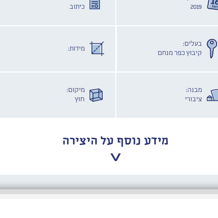
2019
כיתוב
בעלים:
מידות:
קיבוץ כפר מנחם
מבנה:
מיקום:
ציבורי
חוץ
מידע נוסף על היצירה