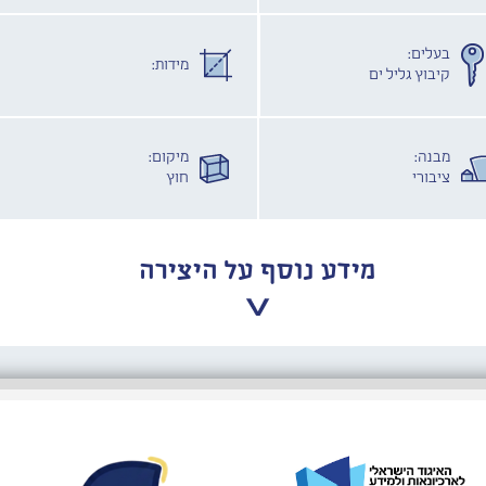
בעלים:
מידות:
קיבוץ גליל ים
מבנה:
מיקום:
ציבורי
חוץ
מידע נוסף על היצירה