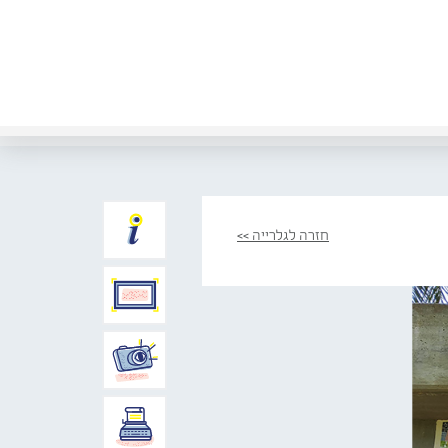
חזרה לגלרייה >>