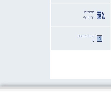
חומרים:
קרמיקה
יצירה קיימת
כן