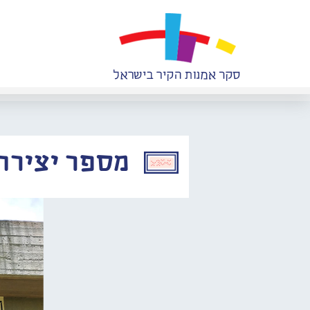
מספר יצירה: 026