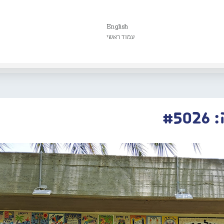
English
עמוד ראשי
#5