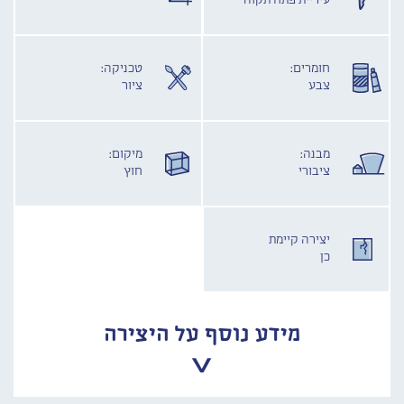
עיריית פתח תקוה
חומרים:
טכניקה:
צבע
ציור
מבנה:
מיקום:
ציבורי
חוץ
יצירה קיימת
כן
מידע נוסף על היצירה