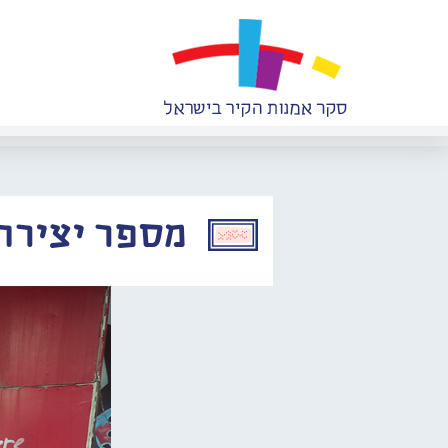
מספר יצירה: 913