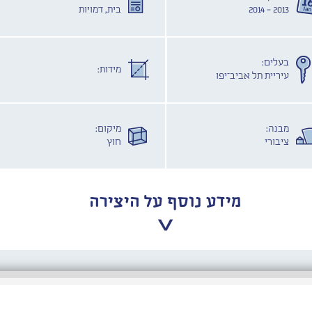
2013 - 2014
בית, דמויות
בעלים:
מידות:
עיריית תל אביב־יפו
מבנה:
מיקום:
ציבורי
חוץ
מידע נוסף על היצירה