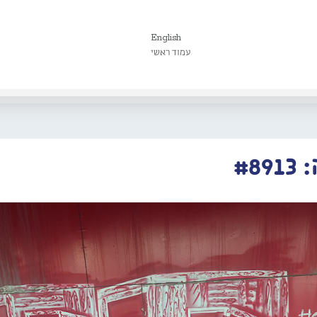
English
עמוד ראשי
#8