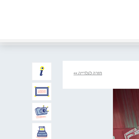
חזרה לגלרייה >>