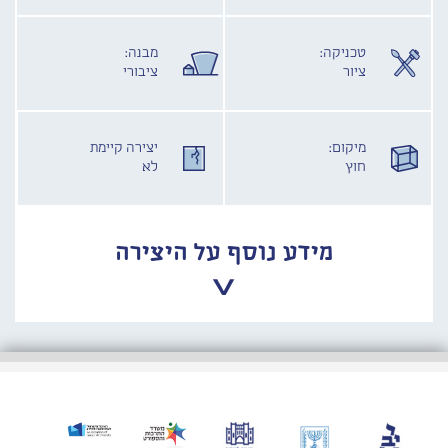
טכניקה:
מבנה:
ציור
ציבורי
מיקום:
יצירה קיימת
חוץ
לא
מידע נוסף על היצירה