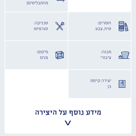
מהתבליטים)
חומרים:
טכניקה:
טיח, צבע
סגרפיטו
מבנה:
מיקום:
ציבורי
פנים
יצירה קיימת
כן
מידע נוסף על היצירה