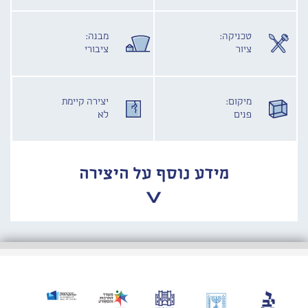
טכניקה:
מבנה:
ציור
ציבורי
מיקום:
יצירה קיימת
פנים
לא
מידע נוסף על היצירה